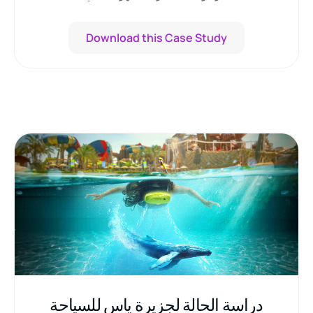
Download this Case Study
دراسة الحالة لجزيرة ياس للسياحة