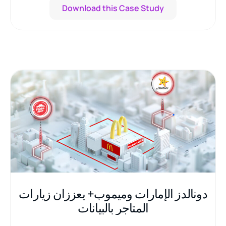
Download this Case Study
دونالدز الإمارات وميموب+ يعززان زيارات
المتاجر بالبيانات