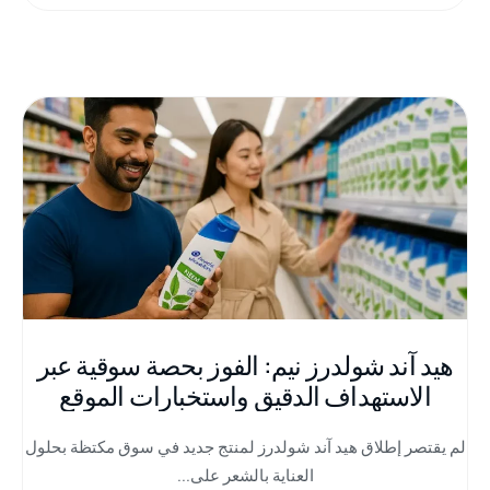
هيد آند شولدرز نيم: الفوز بحصة سوقية عبر
الاستهداف الدقيق واستخبارات الموقع
لم يقتصر إطلاق هيد آند شولدرز لمنتج جديد في سوق مكتظة بحلول
العناية بالشعر على...