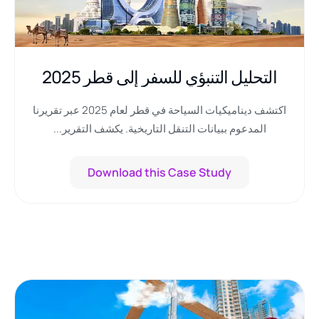
التحليل التنبؤي للسفر إلى قطر 2025
اكتشف ديناميكيات السياحة في قطر لعام 2025 عبر تقريرنا
المدعوم ببيانات التنقل التاريخية. يكشف التقرير...
Download this Case Study