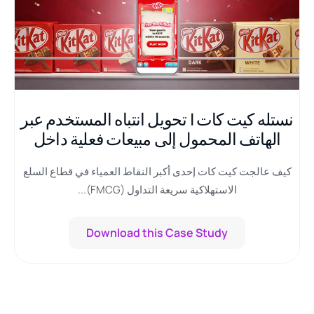
نستله كيت كات | تحويل انتباه المستخدم عبر
الهاتف المحمول إلى مبيعات فعلية داخل
المتاجر
كيف عالجت كيت كات إحدى أكبر النقاط العمياء في قطاع السلع
الاستهلاكية سريعة التداول (FMCG)...
Download this Case Study