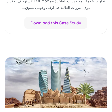
تعاونت علامة المجوهرات الفاخرة مع MEmob+ لاستهداف الأفراد
ذوي الثروات العالية في أرقى وجهتي تسوق...
Download this Case Study