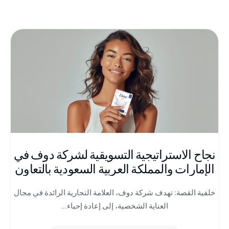
نجاح الاستراتيجية التسويقية لشركة دوف في
الإمارات والمملكة العربية السعودية بالتعاون
مع ميموب+
خلفية القصة: تهدف شركة دوف، العلامة التجارية الرائدة في مجال
العناية الشخصية، إلى إعادة إحياء...