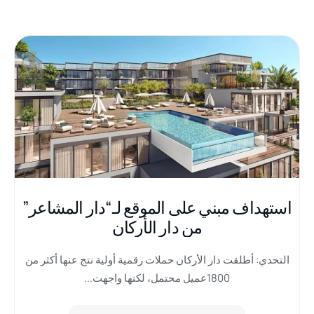
استهداف مبني على الموقع لـ“دار المشاعر”
من دار الأركان
التحدي: أطلقت دار الأركان حملات رقمية أولية نتج عنها أكثر من
1800عميل محتمل، لكنها واجهت...