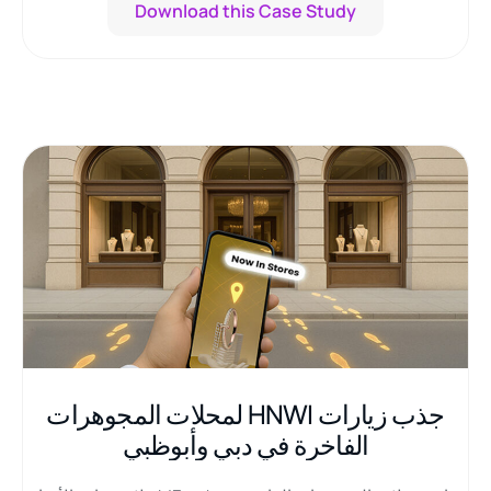
Download this Case Study
جذب زيارات HNWI لمحلات المجوهرات
الفاخرة في دبي وأبوظبي