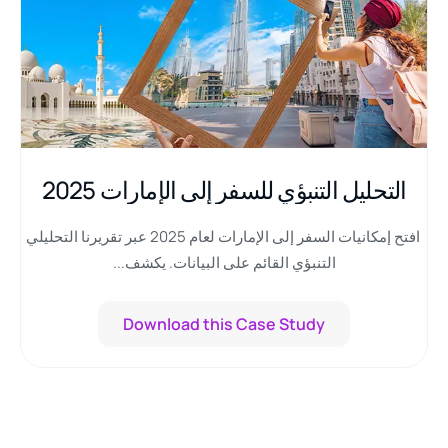
التحليل التنبؤي للسفر إلى الإمارات 2025
افتح إمكانيات السفر إلى الإمارات لعام 2025 عبر تقريرنا التحليلي
التنبؤي القائم على البيانات. يكشف...
Download this Case Study