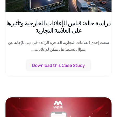
دراسة حالة: قياس الإعلانات الخارجية وتأثيرها
على العلامة التجارية
سعت إحدى العلامات التجارية الفاخرة الرائدة في دبي للإجابة عن
سؤال بسيط: هل يمكن للإعلانات...
Download this Case Study