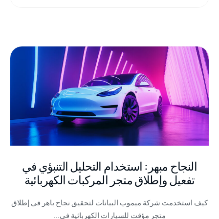
النجاح مبهر: استخدام التحليل التنبؤي في
تفعيل وإطلاق متجر المركبات الكهربائية
المؤقت
كيف استخدمت شركة ميموب البيانات لتحقيق نجاح باهر في إطلاق
متجر مؤقت للسيارات الكهربائية في...