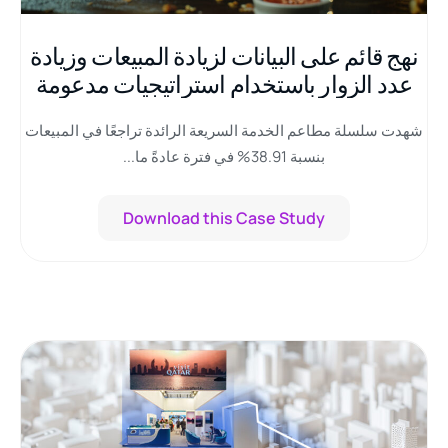
نهج قائم على البيانات لزيادة المبيعات وزيادة
عدد الزوار باستخدام استراتيجيات مدعومة
بالبيانات.
شهدت سلسلة مطاعم الخدمة السريعة الرائدة تراجعًا في المبيعات
بنسبة 38.91% في فترة عادةً ما...
Download this Case Study