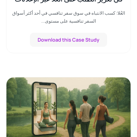
المعتمدة على البيانات
العُلا: كسب الانتباه في سوق سفر تنافسي في أحد أكثر أسواق
السفر تنافسية على مستوى...
Download this Case Study