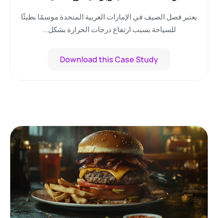
يعتبر فصل الصيف في الإمارات العربية المتحدة موسمًا بطيئًا
للسياحة بسبب ارتفاع درجات الحرارة بشكل...
Download this Case Study