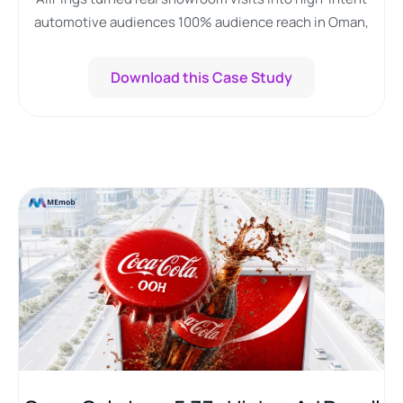
automotive audiences 100% audience reach in Oman,
30%...
Download this Case Study