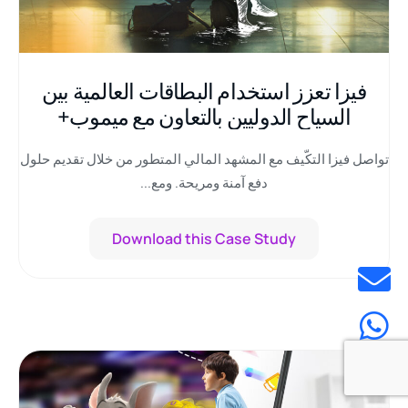
فيزا تعزز استخدام البطاقات العالمية بين
السياح الدوليين بالتعاون مع ميموب+
تواصل فيزا التكّيف مع المشهد المالي المتطور من خلال تقديم حلول
دفع آمنة ومريحة. ومع...
Download this Case Study