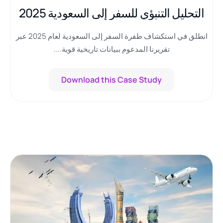
التحليل التنبؤي للسفر إلى السعودية 2025
انطلق في استكشاف طفرة السفر إلى السعودية لعام 2025 عبر
تقريرنا المدعوم ببيانات تاريخية قوية....
Download this Case Study