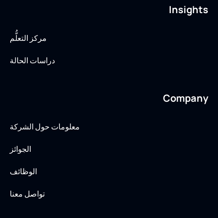
Insights
مركز التعلُّم
دراسات الحالة
Company
معلومات حول الشركة
الجوائز
الوظائف
تواصل معنا