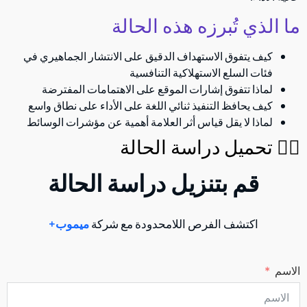
ما الذي تُبرزه هذه الحالة
كيف يتفوق الاستهداف الدقيق على الانتشار الجماهيري في
فئات السلع الاستهلاكية التنافسية
لماذا تتفوق إشارات الموقع على الاهتمامات المفترضة
كيف يحافظ التنفيذ ثنائي اللغة على الأداء على نطاق واسع
لماذا لا يقل قياس أثر العلامة أهمية عن مؤشرات الوسائط
👉🏻 تحميل دراسة الحالة
قم بتنزيل دراسة الحالة
اكتشف الفرص اللامحدودة مع شركة
ميموب+
الاسم