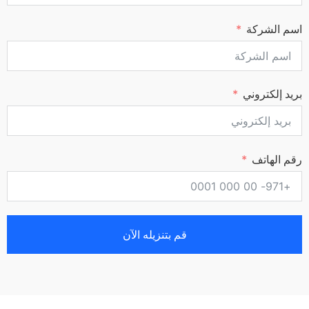
اسم الشركة
بريد إلكتروني
رقم الهاتف
قم بتنزيله الآن