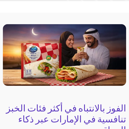
الفوز بالانتباه في أكثر فئات الخبز
تنافسية في الإمارات عبر ذكاء