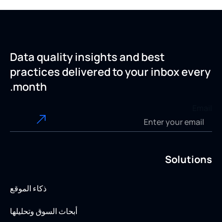
Data quality insights and best
practices delivered to your inbox every
month.
Email
Solutions
ذكاء الموقع
أبحاث السوق وتحليلها