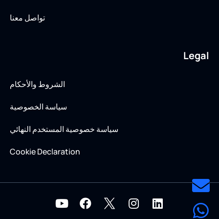
تواصل معنا
Legal
الشروط والأحكام
سياسة الخصوصية
سياسة خصوصية المستخدم النهائي
Cookie Declaration