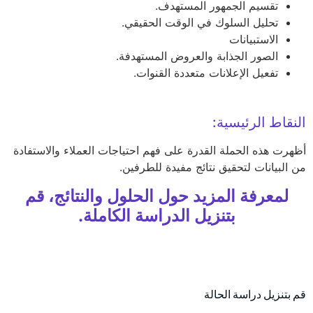
تقسيم الجمهور المستهدف.
تحليل السلوك في الوقت الحقيقي.
الاستبيانات
الصور الجذابة والعروض المستهدفة.
تفعيل الإعلانات متعددة القنوات.
النقاط الرئيسية:
أظهرت هذه الحملة القدرة على فهم احتياجات العملاء والاستفادة
من البيانات لتحقيق نتائج مفيدة للطرفين.
لمعرفة المزيد حول الحلول والنتائج، قم
بتنزيل الدراسة الكاملة.
قم بتنزيل دراسة الحالة