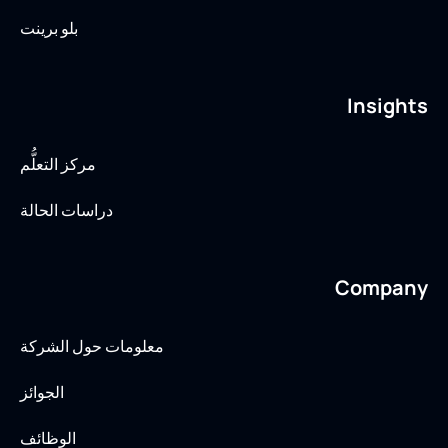
بلو برينت
Insights
مركز التعلُّم
دراسات الحالة
Company
معلومات حول الشركة
الجوائز
الوظائف