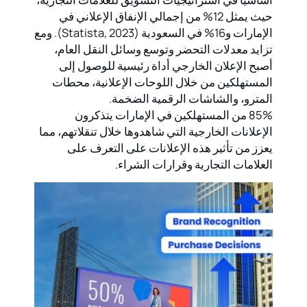
حيث يمثل 12% من إجمالي الإنفاق الإعلاني في
الإمارات و16% في السعودية (Statista, 2023). ومع
تزايد معدلات التحضر وتوسع وسائل النقل العام،
أصبح الإعلان الخارجي أداة رئيسية للوصول إلى
المستهلكين من خلال اللوحات الإعلانية، محطات
المترو، والشاشات الرقمية الضخمة.
85% من المستهلكين في الإمارات يتذكرون
الإعلانات الخارجية التي شاهدوها خلال تنقلاتهم، مما
يعزز من تأثير هذه الإعلانات على التعرف على
العلامات التجارية وقرارات الشراء.