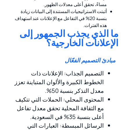
مساءً، تحقق أعلى معدلات الظهور.
أثبتت الاستراتيجيات المستندة إلى البيانات زيادة
بنسبة 20% في التفاعل مع الإعلانات عند استهداف
هذه الفترات.
ما الذي يجذب الجمهور إلى
الإعلانات الخارجية؟
مبادئ التصميم الفعّال
التصميم الجذاب: الإعلانات ذات
الخطوط الكبيرة والألوان المتباينة تعزز
معدل التذكر بنسبة 50%.
المحتوى المحلي: الحملات التي تتكيف
مع الثقافة المحلية تحقق معدل تفاعل
أعلى بنسبة 35% في السعودية.
الرسائل المبسطة: العبارات التي