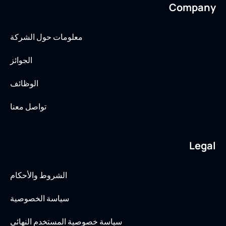
Company
معلومات حول الشركة
الجوائز
الوظائف
تواصل معنا
Legal
الشروط والأحكام
سياسة الخصوصية
سياسة خصوصية المستخدم النهائي