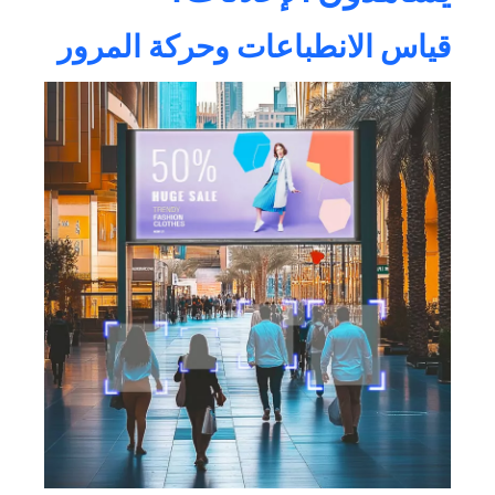
قياس الانطباعات وحركة المرور