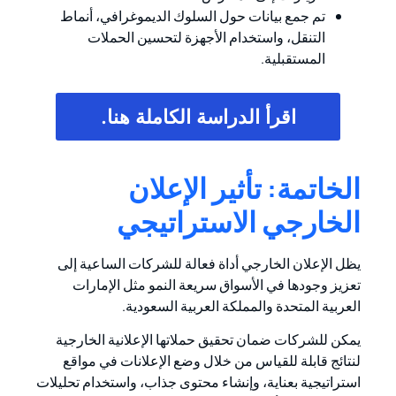
تم جمع بيانات حول السلوك الديموغرافي، أنماط
التنقل، واستخدام الأجهزة لتحسين الحملات
المستقبلية.
اقرأ الدراسة الكاملة هنا.
الخاتمة: تأثير الإعلان
الخارجي الاستراتيجي
يظل الإعلان الخارجي أداة فعالة للشركات الساعية إلى
تعزيز وجودها في الأسواق سريعة النمو مثل الإمارات
العربية المتحدة والمملكة العربية السعودية.
يمكن للشركات ضمان تحقيق حملاتها الإعلانية الخارجية
لنتائج قابلة للقياس من خلال وضع الإعلانات في مواقع
استراتيجية بعناية، وإنشاء محتوى جذاب، واستخدام تحليلات