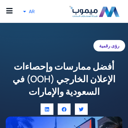
AR
رؤى رقمية
أفضل ممارسات وإحصاءات
الإعلان الخارجي (OOH) في
السعودية والإمارات