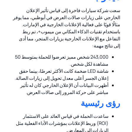
سعت شركة سيارات فاخرة إلى قياس تأثير الإعلان
الخارجي على زيارات صالات العرض في أبوظبي، مما يوفر
مثالًا قويًا على فعالية الإعلانات الخارجية في الإمارات.
باستخدام تقنيات الذكاء المكاني من ميموب+، تم ربط
التفاعل مع الإعلانات الخارجية بزيارات المتجر، مما أدى
إلى نتائج مهمة:
243,000 شخص مميز تعرضوا للحملة بمتوسط 50
مشاهدة لكل شخص.
شاشة LED ضخمة كانت الأكثر تعرضًا، بينما حقق
إعلان الجسر أعلى معدل تحويل إلى زيارات الصالة.
أظهرت البيانات أن الإعلان الخارجي كان له تأثير
مباشر على حركة المرور إلى صالات العرض.
رؤى رئيسية
ساعدت الحملة في قياس العائد على الاستثمار
(ROI) وربط الإعلانات بمؤشرات الأداء الفعلية مثل
الزيارات إلى المعارض.