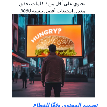
تحتوي على أقل من 7 كلمات تحقق
معدل استيعاب أفضل بنسبة 60%.
تصميم المحتوى وفقًا للقطاع