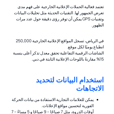
تعتمد فعالية الحملات الإعلانية الخارجية على فهم مدى
تعرض الجمهور لها. التقنيات الحديثة مثل تحليلات البيانات
وتقنيات GPS يمكن أن توفر رؤى دقيقة حول عدد مرات
الظهور.
في الرياض، تسجل المواقع الإعلانية الخارجية 250,000
انطباع يوميًا لكل موقع.
الشاشات الرقمية التفاعلية تحقق معدل تذكر أعلى بنسبة
15% مقارنةً باللوحات الإعلانية الثابتة في دبي.
استخدام البيانات لتحديد
الاتجاهات
يمكن للعلامات التجارية الاستفادة من بيانات الحركة
الفورية لتحسين مواقع الإعلانات.
أوقات الذروة، مثل 7 صباحًا – 9 صباحًا و 5 مساءً – 7