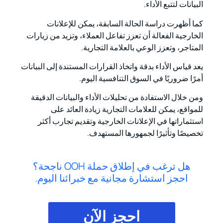
البيانات لتتبع الأداء.
كما أظهرت دراسة الحالة السابقة، يمكن للإعلانات
الخارجية الفعالة أن تعزز تفاعل العملاء، وتزيد من زيارات
المتاجر، وتعزز الوعي بالعلامة التجارية.
يعد قياس الأداء بدقة واتخاذ القرارات المستندة إلى البيانات
أمرًا ضروريًا في السوق التنافسية اليوم.
ومن خلال الاستفادة من تحليلات الأداء والبيانات الدقيقة
للمواقع، يمكن للعلامات التجارية زيادة العائد على
استثماراتها في الإعلانات الخارجية وتقديم تجارب أكثر
تخصيصًا وتأثيرًا لجمهورها المستهدف.
هل ترغب في إطلاق حملة OOH ناجحة؟
احجز استشارة مجانية مع خبرائنا اليوم.
احجز الآن