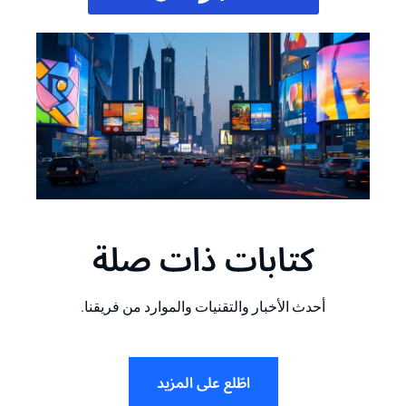
كتابات ذات صلة
أحدث الأخبار والتقنيات والموارد من فريقنا.
اطّلع على المزيد