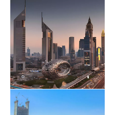
أفضل المواقع الإعلانية: