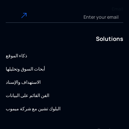
Email
Solutions
ذكاء الموقع
أبحاث السوق وتحليلها
الاستهداف والإسناد
الفن القائم على البيانات
البلوك تشين مع شركة ميموب