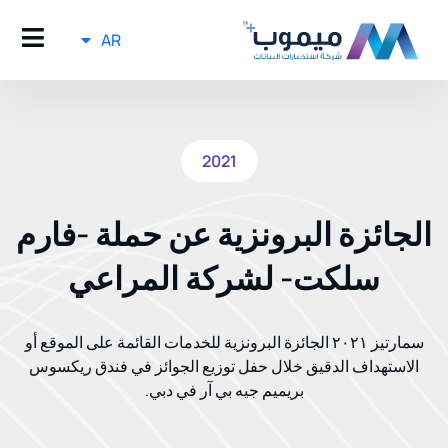
AR
2021
الجائزة البرونزية عن حملة -فارم
سلكت- لشركة المراعي
سمارتيز ٢٠٢١ الجائزة البرونزية للخدمات القائمة على الموقع أو
الاستهداف الدقيق خلال حفل توزيع الجوائز في فندق ريكسوس
بريميم جيه بي آر في دبي.