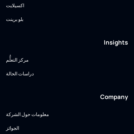
اكسيلايت
بلو برينت
Insights
مركز التعلُّم
دراسات الحالة
Company
معلومات حول الشركة
الجوائز