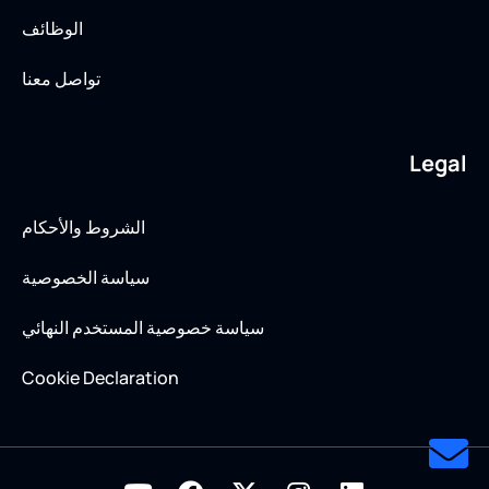
الوظائف
تواصل معنا
Legal
الشروط والأحكام
سياسة الخصوصية
سياسة خصوصية المستخدم النهائي
Cookie Declaration