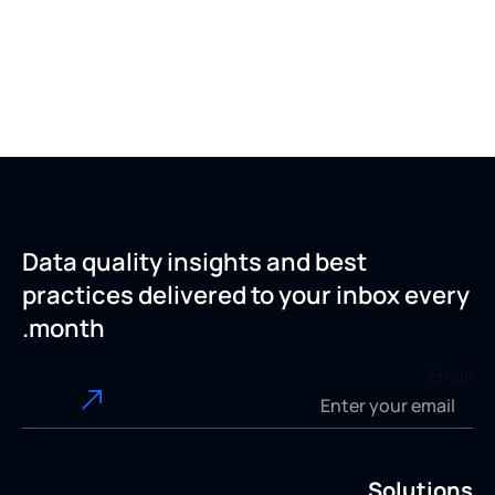
Data quality insights and best
practices delivered to your inbox every
month.
Email
Solutions