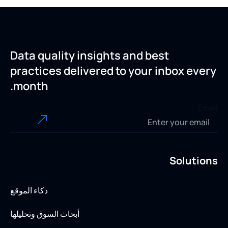
Data quality insights and best
practices delivered to your inbox every
month.
Email
Solutions
ذكاء الموقع
أبحاث السوق وتحليلها