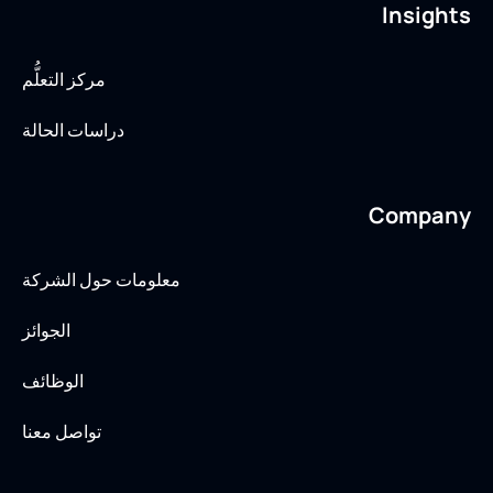
Insights
مركز التعلُّم
دراسات الحالة
Company
معلومات حول الشركة
الجوائز
الوظائف
تواصل معنا