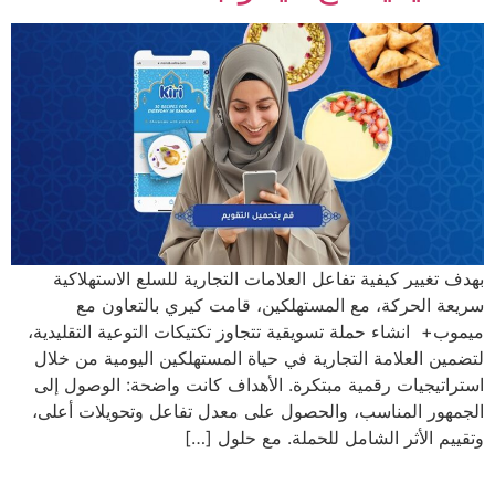
بهدف تغيير كيفية تفاعل العلامات التجارية للسلع الاستهلاكية
سريعة الحركة، مع المستهلكين، قامت كيري بالتعاون مع
ميموب+ انشاء حملة تسويقية تتجاوز تكتيكات التوعية التقليدية،
لتضمين العلامة التجارية في حياة المستهلكين اليومية من خلال
استراتيجيات رقمية مبتكرة. الأهداف كانت واضحة: الوصول إلى
الجمهور المناسب، والحصول على معدل تفاعل وتحويلات أعلى،
وتقييم الأثر الشامل للحملة. مع حلول […]