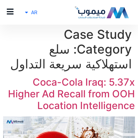
AR
Case Study
Category:
سلع
استهلاكية سريعة التداول
Coca-Cola Iraq: 5.37x
Higher Ad Recall from OOH
Location Intelligence