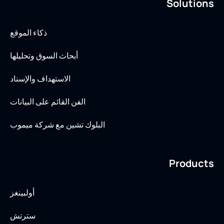
Solutions
ذكاء الموقع
أبحاث السوق وتحليلها
الاستهداف والإسناد
الفن القائم على البيانات
البلوك تشين مع شركة ميموب
Products
أولبينغز
سترتش