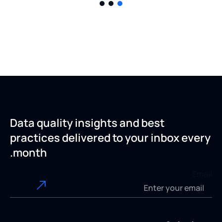
Data quality insights and best
practices delivered to your inbox every
month.
Email