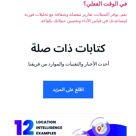
في الوقت الفعلي؟
نعم، يوفر اكسيلايت تقارير مفصلة وشفافة مع تحليلات فورية
لمساعدتك في قياس الأداء وتحسين حملاتك بكفاءة.
كتابات ذات صلة
أحدث الأخبار والتقنيات والموارد من فريقنا.
اطّلع على المزيد