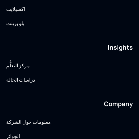
اكسيلايت
بلو برينت
Insights
مركز التعلُّم
دراسات الحالة
Company
معلومات حول الشركة
الجوائز