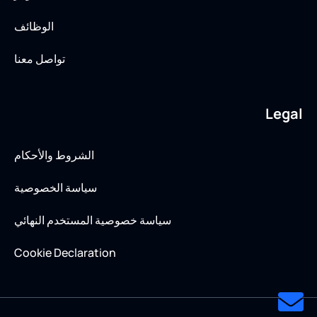
الوظائف
تواصل معنا
Legal
الشروط والأحكام
سياسة الخصوصية
سياسة خصوصية المستخدم النهائي
Cookie Declaration