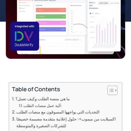
Table of Contents
ما هي منصة الطلب وكيف تعمل؟
آلية عمل منصات الطلب:
التحديات التي يواجهها المسوقون مع منصات الطلب
اكسيلايت من ميموب+: حلول إعلانية متقدمة مصممة خصيصًا
للشركات الصغيرة والمتوسطة