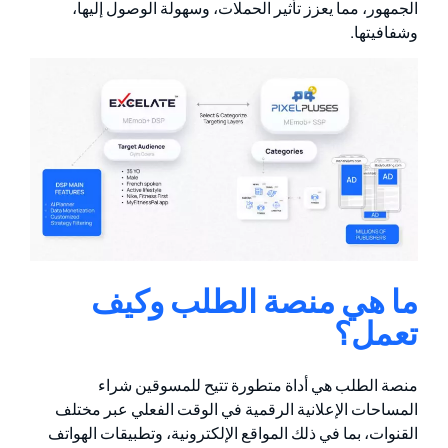
الجمهور، مما يعزز تأثير الحملات، وسهولة الوصول إليها،
وشفافيتها.
ما هي منصة الطلب وكيف
تعمل؟
منصة الطلب هي أداة متطورة تتيح للمسوقين شراء
المساحات الإعلانية الرقمية في الوقت الفعلي عبر مختلف
القنوات، بما في ذلك المواقع الإلكترونية، وتطبيقات الهواتف