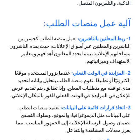
الذكية، والتلفزيون المتصل.
آلية عمل منصات الطلب:
1- ربط المعلنين بالناشرين:
تعمل منصة الطلب كجسر بين
الناشرين والمعلنين عبر أسواق الإعلانات، حيث يقدم الناشرون
مساحاتهم الإعلانية، بينما يحدد المعلنون أهدافهم ومعايير
الاستهداف وميزانياتهم.
2- المزايدة في الوقت الفعلي:
عندما يزور المستخدم موقعًا
إلكترونيًا أو تطبيقًا، تقوم منصة الطلب بتحليل بياناته لتحديد
مدى توافقه مع متطلبات المعلن. وإذا تطابق، يتم تقديم عرض
للإعلان في المزايدة في الوقت الفعلي للفوز بالمكان الإعلاني.
3- اتخاذ قرارات قائمة على البيانات:
تعتمد منصات الطلب
على البيانات مثل الديموغرافيا، والموقع، وسلوك التصفح
لضمان وصول الرسالة الإعلانية إلى الجمهور المناسب، مما
يعزز معدلات المشاهدة والتفاعل.