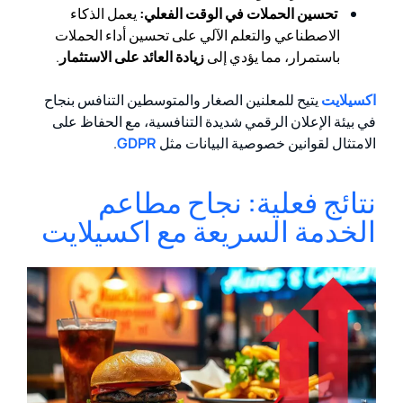
تحسين الحملات في الوقت الفعلي:
يعمل الذكاء
الاصطناعي والتعلم الآلي على تحسين أداء الحملات
باستمرار، مما يؤدي إلى
زيادة العائد على الاستثمار
.
اكسيلايت
يتيح للمعلنين الصغار والمتوسطين التنافس بنجاح
في بيئة الإعلان الرقمي شديدة التنافسية، مع الحفاظ على
الامتثال لقوانين خصوصية البيانات مثل
GDPR
.
نتائج فعلية: نجاح مطاعم
الخدمة السريعة مع اكسيلايت