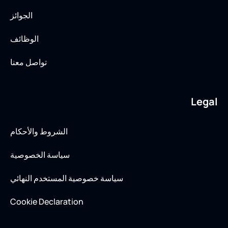
الجوائز
الوظائف
تواصل معنا
Legal
الشروط والأحكام
سياسة الخصوصية
سياسة خصوصية المستخدم النهائي
Cookie Declaration