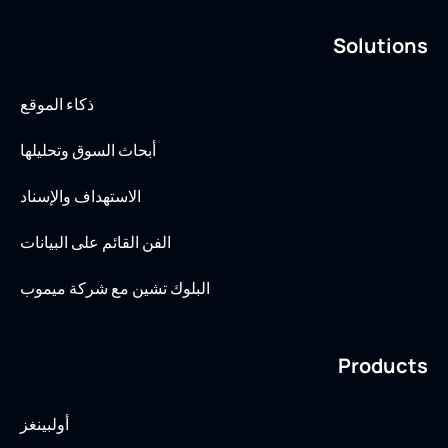
Solutions
ذكاء الموقع
أبحاث السوق وتحليلها
الاستهداف والإسناد
الفن القائم على البيانات
البلوك تشين مع شركة ميموب
Products
أولبينغز