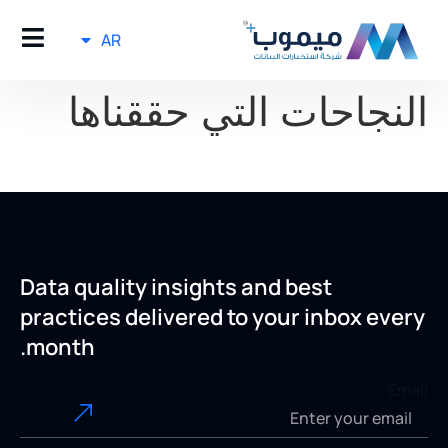
AR
النجاحات التي حققناها
Data quality insights and best
practices delivered to your inbox every
month.
Email